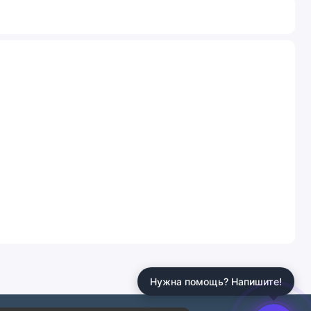
Нужна помощь? Напишите!