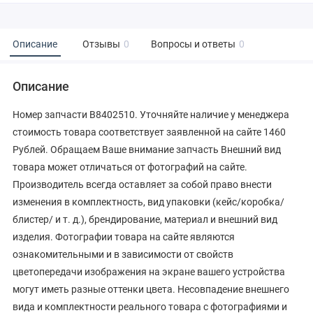
Описание
Отзывы
0
Вопросы и ответы
0
Описание
Номер запчасти B8402510. Уточняйте наличие у менеджера
стоимость товара соответствует заявленной на сайте 1460
Рублей. Обращаем Ваше внимание запчасть Внешний вид
товара может отличаться от фотографий на сайте.
Производитель всегда оставляет за собой право внести
изменения в комплектность, вид упаковки (кейс/коробка/
блистер/ и т. д.), брендирование, материал и внешний вид
изделия. Фотографии товара на сайте являются
ознакомительными и в зависимости от свойств
цветопередачи изображения на экране вашего устройства
могут иметь разные оттенки цвета. Несовпадение внешнего
вида и комплектности реального товара с фотографиями и