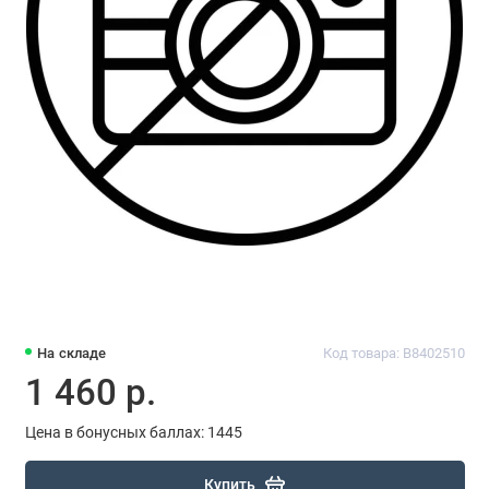
На складе
Код товара: B8402510
1 460 р.
Цена в бонусных баллах: 1445
Купить