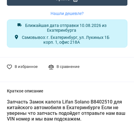
Нашли дешевле?
Ближайшая дата отправки 10.08.2026 из
Екатеринбурга
Самовывоз: г. Екатеринбург, ул. Лукиных 1Б
корп. 1, офис 218А
В избранное
В сравнение
Краткое описание
Запчасть Замок капота Lifan Solano B8402510 для
китайского автомобиля в Екатеринбурге Если не
уверены что запчасть подойдет отправьте нам ваш
VIN номер и мы вам подскажем.