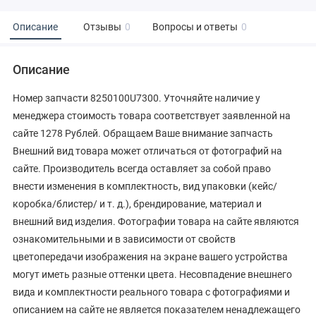
Описание
Отзывы
0
Вопросы и ответы
0
Описание
Номер запчасти 8250100U7300. Уточняйте наличие у
менеджера стоимость товара соответствует заявленной на
сайте 1278 Рублей. Обращаем Ваше внимание запчасть
Внешний вид товара может отличаться от фотографий на
сайте. Производитель всегда оставляет за собой право
внести изменения в комплектность, вид упаковки (кейс/
коробка/блистер/ и т. д.), брендирование, материал и
внешний вид изделия. Фотографии товара на сайте являются
ознакомительными и в зависимости от свойств
цветопередачи изображения на экране вашего устройства
могут иметь разные оттенки цвета. Несовпадение внешнего
вида и комплектности реального товара с фотографиями и
описанием на сайте не является показателем ненадлежащего