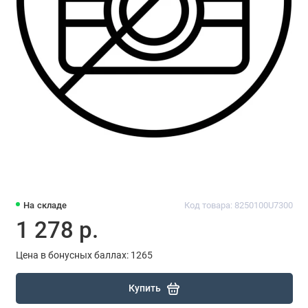
На складе
Код товара: 8250100U7300
1 278 р.
Цена в бонусных баллах: 1265
Купить