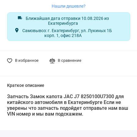
Нашли дешевле?
Ближайшая дата отправки 10.08.2026 из
Екатеринбурга
Самовывоз: г. Екатеринбург, ул. Лукиных 1Б
корп. 1, офис 218А
В избранное
В сравнение
Краткое описание
Запчасть Замок капота JAC J7 8250100U7300 для
китайского автомобиля в Екатеринбурге Если не
уверены что запчасть подойдет отправьте нам ваш
VIN номер и мы вам подскажем.