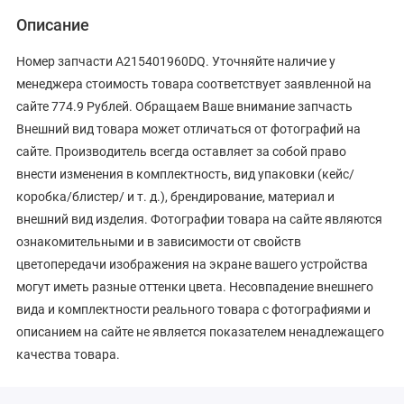
Описание
Номер запчасти A215401960DQ. Уточняйте наличие у
менеджера стоимость товара соответствует заявленной на
сайте 774.9 Рублей. Обращаем Ваше внимание запчасть
Внешний вид товара может отличаться от фотографий на
сайте. Производитель всегда оставляет за собой право
внести изменения в комплектность, вид упаковки (кейс/
коробка/блистер/ и т. д.), брендирование, материал и
внешний вид изделия. Фотографии товара на сайте являются
ознакомительными и в зависимости от свойств
цветопередачи изображения на экране вашего устройства
могут иметь разные оттенки цвета. Несовпадение внешнего
вида и комплектности реального товара с фотографиями и
описанием на сайте не является показателем ненадлежащего
качества товара.