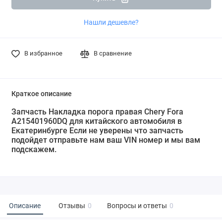
Нашли дешевле?
В избранное
В сравнение
Краткое описание
Запчасть Накладка порога правая Chery Fora
A215401960DQ для китайского автомобиля в
Екатеринбурге Если не уверены что запчасть
подойдет отправьте нам ваш VIN номер и мы вам
подскажем.
Описание
Отзывы
0
Вопросы и ответы
0