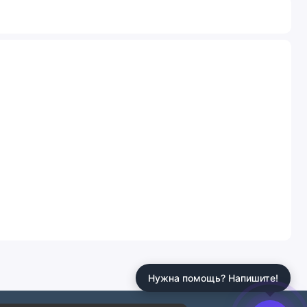
Нужна помощь? Напишите!