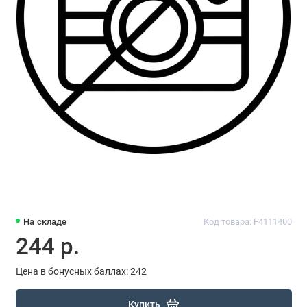
На складе
Код товара: F4111400
244 р.
Цена в бонусных баллах: 242
Купить