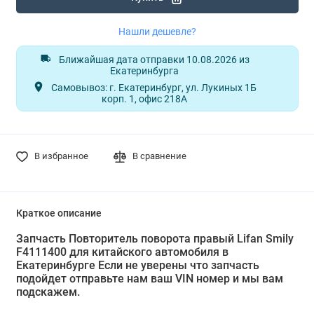
Нашли дешевле?
Ближайшая дата отправки 10.08.2026 из
Екатеринбурга
Самовывоз: г. Екатеринбург, ул. Лукиных 1Б
корп. 1, офис 218А
В избранное
В сравнение
Краткое описание
Запчасть Повторитель поворота правый Lifan Smily
F4111400 для китайского автомобиля в
Екатеринбурге Если не уверены что запчасть
подойдет отправьте нам ваш VIN номер и мы вам
подскажем.