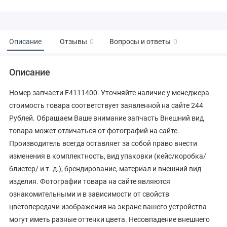
Описание
Отзывы
0
Вопросы и ответы
0
Описание
Номер запчасти F4111400. Уточняйте наличие у менеджера
стоимость товара соответствует заявленной на сайте 244
Рублей. Обращаем Ваше внимание запчасть Внешний вид
товара может отличаться от фотографий на сайте.
Производитель всегда оставляет за собой право внести
изменения в комплектность, вид упаковки (кейс/коробка/
блистер/ и т. д.), брендирование, материал и внешний вид
изделия. Фотографии товара на сайте являются
ознакомительными и в зависимости от свойств
цветопередачи изображения на экране вашего устройства
могут иметь разные оттенки цвета. Несовпадение внешнего