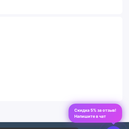
Скидка 5% за отзыв!
Напишите в чат