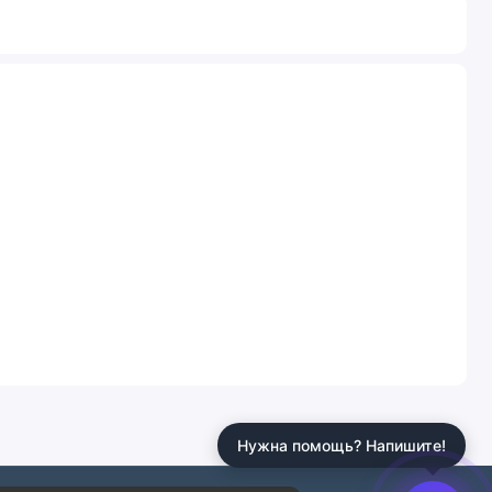
Нужна помощь? Напишите!