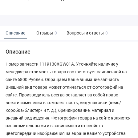
Описание
Отзывы
0
Вопросы и ответы
0
Описание
Номер запчасти 1119130XGW01A. Уточняйте наличие у
менеджера стоимость товара соответствует заявленной на
сайте 6800 Рублей. Обращаем Ваше внимание запчасть
Внешний вид товара может отличаться от фотографий на
сайте. Производитель всегда оставляет за собой право
внести изменения в комплектность, вид упаковки (кейс/
коробка/блистер/ и т. д.), брендирование, материал и
внешний вид изделия. Фотографии товара на сайте являются
ознакомительными и в зависимости от свойств
цветопередачи изображения на экране вашего устройства