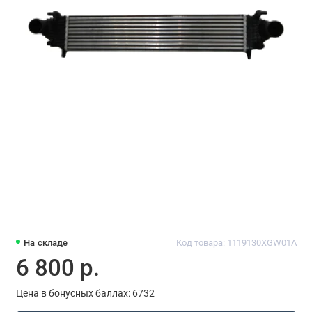
На складе
Код товара: 1119130XGW01A
6 800 р.
Цена в бонусных баллах: 6732