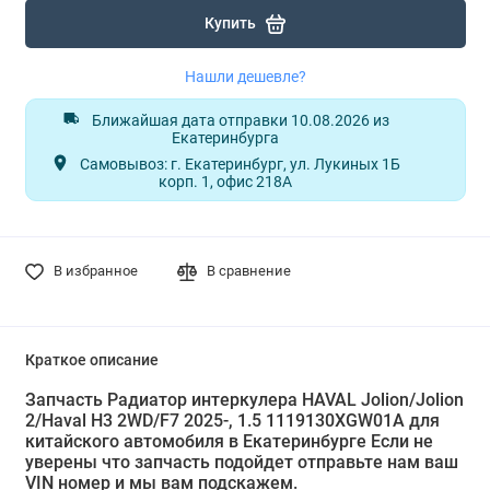
Купить
Нашли дешевле?
Ближайшая дата отправки 10.08.2026 из
Екатеринбурга
Самовывоз: г. Екатеринбург, ул. Лукиных 1Б
корп. 1, офис 218А
В избранное
В сравнение
Краткое описание
Запчасть Радиатор интеркулера HAVAL Jolion/Jolion
2/Haval H3 2WD/F7 2025-, 1.5 1119130XGW01A для
китайского автомобиля в Екатеринбурге Если не
уверены что запчасть подойдет отправьте нам ваш
VIN номер и мы вам подскажем.