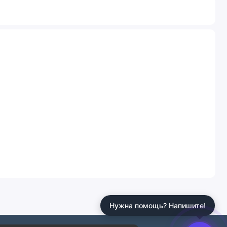
Нужна помощь? Напишите!