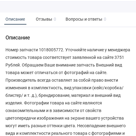
Описание
Отзывы
0
Вопросы и ответы
0
Описание
Номер запчасти 1018005772. Уточняйте наличие у менеджера
стоимость товара соответствует заявленной на сайте 3751
Рублей. Обращаем Ваше внимание запчасть Внешний вид
товара может отличаться от фотографий на сайте.
Производитель всегда оставляет за собой право внести
изменения в комплектность, вид упаковки (кейс/коробка/
блистер/ и т. д.), брендирование, материал и внешний вид
изделия. Фотографии товара на сайте являются
ознакомительными и в зависимости от свойств
цветопередачи изображения на экране вашего устройства
могут иметь разные оттенки цвета. Несовпадение внешнего
вида и комплектности реального товара с фотографиями и