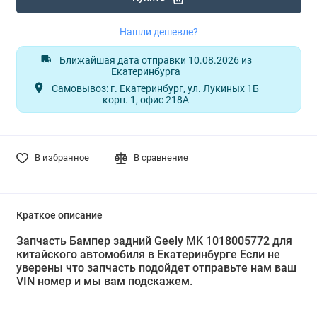
Нашли дешевле?
Ближайшая дата отправки 10.08.2026 из
Екатеринбурга
Самовывоз: г. Екатеринбург, ул. Лукиных 1Б
корп. 1, офис 218А
В избранное
В сравнение
Краткое описание
Запчасть Бампер задний Geely MK 1018005772 для
китайского автомобиля в Екатеринбурге Если не
уверены что запчасть подойдет отправьте нам ваш
VIN номер и мы вам подскажем.