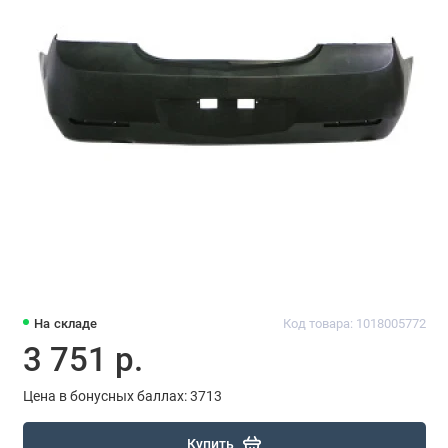
На складе
Код товара: 1018005772
3 751 р.
Цена в бонусных баллах: 3713
Купить