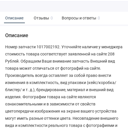
Описание
Отзывы
0
Вопросы и ответы
0
Описание
Номер запчасти 1017002192. Уточняйте наличие у менеджера
стоимость товара соответствует заявленной на сайте 208
Рублей. Обращаем Ваше внимание запчасть Внешний вид
товара может отличаться от фотографий на сайте.
Производитель всегда оставляет за собой право внести
изменения в комплектность, вид упаковки (кейс/коробка/
блистер/ и т. д.), брендирование, материал и внешний вид
изделия. Фотографии товара на сайте являются
ознакомительными и в зависимости от свойств
цветопередачи изображения на экране вашего устройства
могут иметь разные оттенки цвета. Несовпадение внешнего
вида и комплектности реального товара с фотографиями и