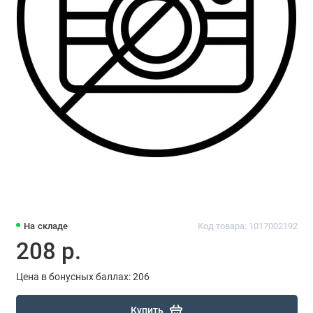
На складе
Код товара: 1017002192
208 р.
Цена в бонусных баллах: 206
Купить