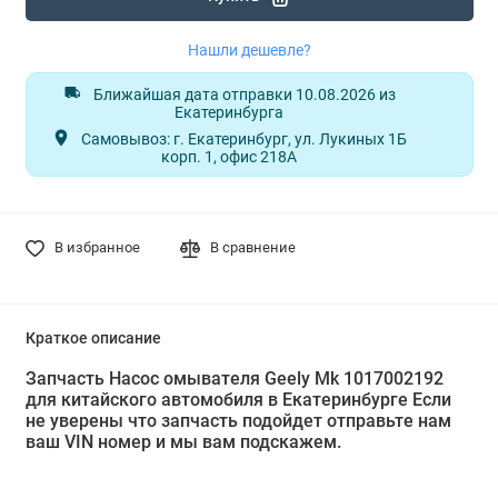
Нашли дешевле?
Ближайшая дата отправки 10.08.2026 из
Екатеринбурга
Самовывоз: г. Екатеринбург, ул. Лукиных 1Б
корп. 1, офис 218А
В избранное
В сравнение
Краткое описание
Запчасть Насос омывателя Geely Mk 1017002192
для китайского автомобиля в Екатеринбурге Если
не уверены что запчасть подойдет отправьте нам
ваш VIN номер и мы вам подскажем.