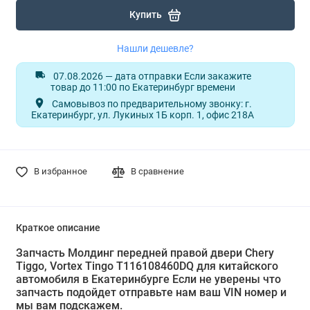
Купить
Нашли дешевле?
07.08.2026 — дата отправки Если закажите
товар до 11:00 по Екатеринбург времени
Самовывоз по предварительному звонку: г.
Екатеринбург, ул. Лукиных 1Б корп. 1, офис 218А
В избранное
В сравнение
Краткое описание
Запчасть Молдинг передней правой двери Chery
Tiggo, Vortex Tingo T116108460DQ для китайского
автомобиля в Екатеринбурге Если не уверены что
запчасть подойдет отправьте нам ваш VIN номер и
мы вам подскажем.