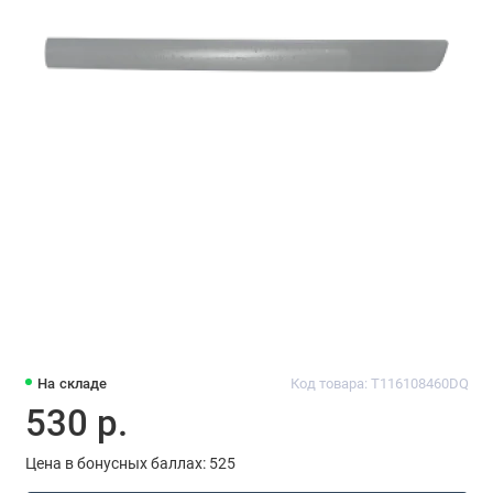
На складе
Код товара: T116108460DQ
530 р.
Цена в бонусных баллах: 525