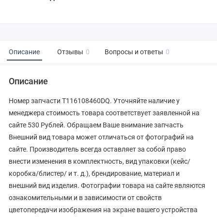
Описание
Отзывы
0
Вопросы и ответы
0
Описание
Номер запчасти T116108460DQ. Уточняйте наличие у
менеджера стоимость товара соответствует заявленной на
сайте 530 Рублей. Обращаем Ваше внимание запчасть
Внешний вид товара может отличаться от фотографий на
сайте. Производитель всегда оставляет за собой право
внести изменения в комплектность, вид упаковки (кейс/
коробка/блистер/ и т. д.), брендирование, материал и
внешний вид изделия. Фотографии товара на сайте являются
ознакомительными и в зависимости от свойств
цветопередачи изображения на экране вашего устройства