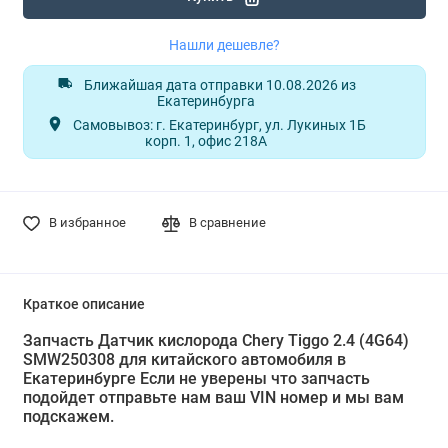
Нашли дешевле?
Ближайшая дата отправки 10.08.2026 из
Екатеринбурга
Самовывоз: г. Екатеринбург, ул. Лукиных 1Б
корп. 1, офис 218А
В избранное
В сравнение
Краткое описание
Запчасть Датчик кислорода Chery Tiggo 2.4 (4G64)
SMW250308 для китайского автомобиля в
Екатеринбурге Если не уверены что запчасть
подойдет отправьте нам ваш VIN номер и мы вам
подскажем.