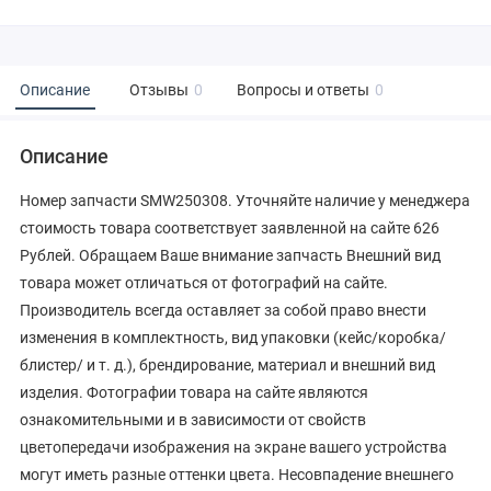
Описание
Отзывы
0
Вопросы и ответы
0
Описание
Номер запчасти SMW250308. Уточняйте наличие у менеджера
стоимость товара соответствует заявленной на сайте 626
Рублей. Обращаем Ваше внимание запчасть Внешний вид
товара может отличаться от фотографий на сайте.
Производитель всегда оставляет за собой право внести
изменения в комплектность, вид упаковки (кейс/коробка/
блистер/ и т. д.), брендирование, материал и внешний вид
изделия. Фотографии товара на сайте являются
ознакомительными и в зависимости от свойств
цветопередачи изображения на экране вашего устройства
могут иметь разные оттенки цвета. Несовпадение внешнего