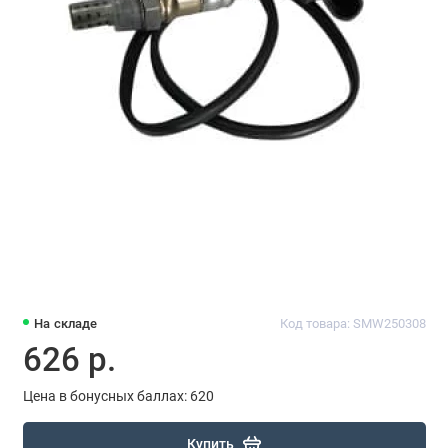
На складе
Код товара: SMW250308
626 р.
Цена в бонусных баллах: 620
Купить