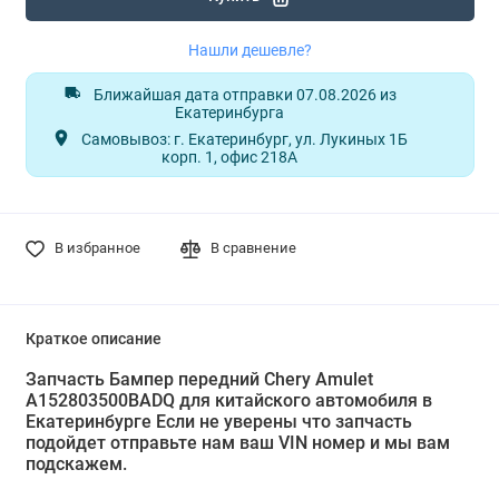
Нашли дешевле?
Ближайшая дата отправки 07.08.2026 из
Екатеринбурга
Самовывоз: г. Екатеринбург, ул. Лукиных 1Б
корп. 1, офис 218А
В избранное
В сравнение
Краткое описание
Запчасть Бампер передний Chery Amulet
A152803500BADQ для китайского автомобиля в
Екатеринбурге Если не уверены что запчасть
подойдет отправьте нам ваш VIN номер и мы вам
подскажем.