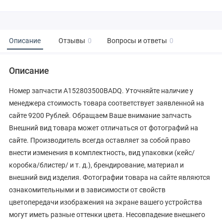
Описание
Отзывы
0
Вопросы и ответы
0
Описание
Номер запчасти A152803500BADQ. Уточняйте наличие у
менеджера стоимость товара соответствует заявленной на
сайте 9200 Рублей. Обращаем Ваше внимание запчасть
Внешний вид товара может отличаться от фотографий на
сайте. Производитель всегда оставляет за собой право
внести изменения в комплектность, вид упаковки (кейс/
коробка/блистер/ и т. д.), брендирование, материал и
внешний вид изделия. Фотографии товара на сайте являются
ознакомительными и в зависимости от свойств
цветопередачи изображения на экране вашего устройства
могут иметь разные оттенки цвета. Несовпадение внешнего