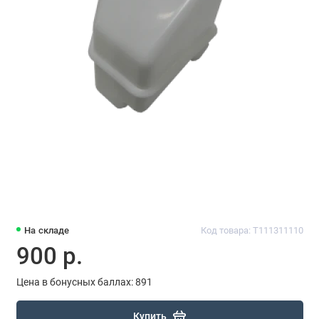
На складе
Код товара: T111311110
900 р.
Цена в бонусных баллах: 891
Купить