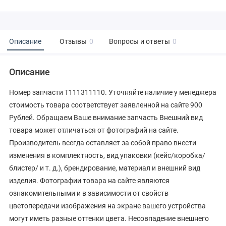
Описание
Отзывы
0
Вопросы и ответы
0
Описание
Номер запчасти T111311110. Уточняйте наличие у менеджера
стоимость товара соответствует заявленной на сайте 900
Рублей. Обращаем Ваше внимание запчасть Внешний вид
товара может отличаться от фотографий на сайте.
Производитель всегда оставляет за собой право внести
изменения в комплектность, вид упаковки (кейс/коробка/
блистер/ и т. д.), брендирование, материал и внешний вид
изделия. Фотографии товара на сайте являются
ознакомительными и в зависимости от свойств
цветопередачи изображения на экране вашего устройства
могут иметь разные оттенки цвета. Несовпадение внешнего