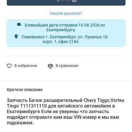
Нашли дешевле?
Ближайшая дата отправки 10.08.2026 из
Екатеринбурга
Самовывоз: г. Екатеринбург, ул. Лукиных 1Б
корп. 1, офис 218А
В избранное
В сравнение
Краткое описание
Запчасть Бачок расширительный Chery Tiggo,Vortex
Tingo T111311110 для китайского автомобиля в
Екатеринбурге Если не уверены что запчасть
подойдет отправьте нам ваш VIN номер и мы вам
подскажем.