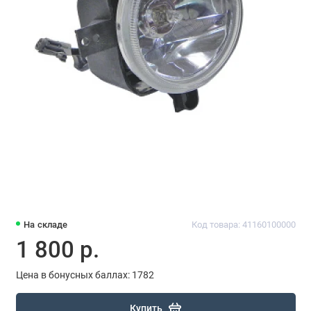
На складе
Код товара: 41160100000
1 800 р.
Цена в бонусных баллах: 1782
Купить