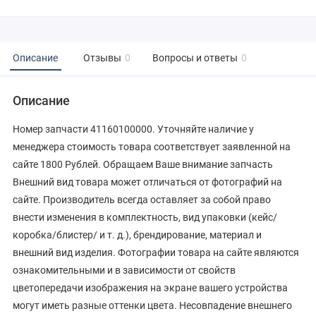
Описание
Отзывы
0
Вопросы и ответы
0
Описание
Номер запчасти 41160100000. Уточняйте наличие у
менеджера стоимость товара соответствует заявленной на
сайте 1800 Рублей. Обращаем Ваше внимание запчасть
Внешний вид товара может отличаться от фотографий на
сайте. Производитель всегда оставляет за собой право
внести изменения в комплектность, вид упаковки (кейс/
коробка/блистер/ и т. д.), брендирование, материал и
внешний вид изделия. Фотографии товара на сайте являются
ознакомительными и в зависимости от свойств
цветопередачи изображения на экране вашего устройства
могут иметь разные оттенки цвета. Несовпадение внешнего