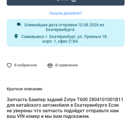
Нашли дешевле?
Ближайшая дата отправки 10.08.2026 из
Екатеринбурга
Самовывоз: г. Екатеринбург, ул. Лукиных 1Б
корп. 1, офис 218А
В избранное
В сравнение
Краткое описание
Запчасть Бампер задний Zotye T600 2804101001B11
для китайского автомобиля в Екатеринбурге Если
не уверены что запчасть подойдет отправьте нам
ваш VIN номер и мы вам подскажем.