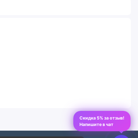
Скидка 5% за отзыв!
Напишите в чат