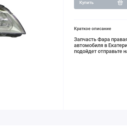
Купить
Краткое описание
Запчасть Фара правая
автомобиля в Екатери
подойдет отправьте 