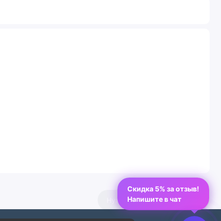
Скидка 5% за отзыв!
Напишите в чат