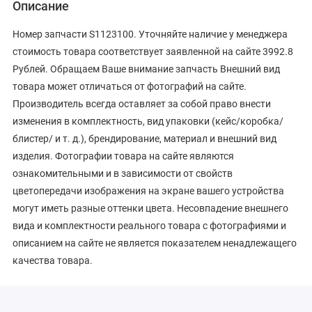
Описание
Номер запчасти S1123100. Уточняйте наличие у менеджера
стоимость товара соответствует заявленной на сайте 3992.8
Рублей. Обращаем Ваше внимание запчасть Внешний вид
товара может отличаться от фотографий на сайте.
Производитель всегда оставляет за собой право внести
изменения в комплектность, вид упаковки (кейс/коробка/
блистер/ и т. д.), брендирование, материал и внешний вид
изделия. Фотографии товара на сайте являются
ознакомительными и в зависимости от свойств
цветопередачи изображения на экране вашего устройства
могут иметь разные оттенки цвета. Несовпадение внешнего
вида и комплектности реального товара с фотографиями и
описанием на сайте не является показателем ненадлежащего
качества товара.