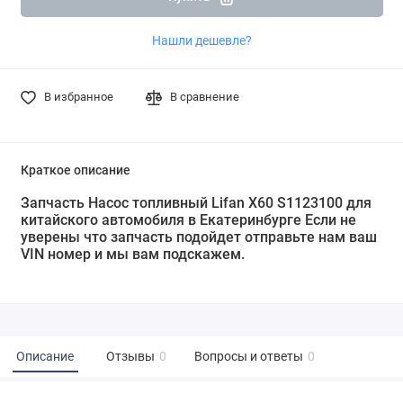
Нашли дешевле?
В избранное
В сравнение
Краткое описание
Запчасть Насос топливный Lifan X60 S1123100 для
китайского автомобиля в Екатеринбурге Если не
уверены что запчасть подойдет отправьте нам ваш
VIN номер и мы вам подскажем.
Описание
Отзывы
0
Вопросы и ответы
0