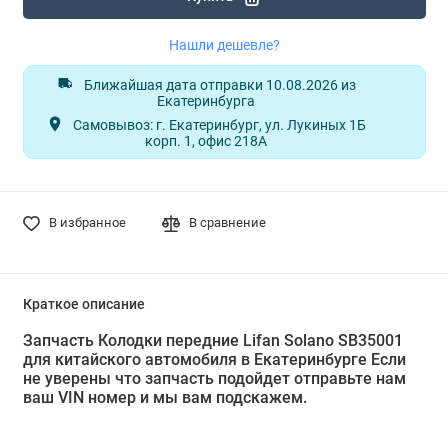
Нашли дешевле?
Ближайшая дата отправки 10.08.2026 из
Екатеринбурга
Самовывоз: г. Екатеринбург, ул. Лукиных 1Б
корп. 1, офис 218А
В избранное
В сравнение
Краткое описание
Запчасть Колодки передние Lifan Solano SB35001
для китайского автомобиля в Екатеринбурге Если
не уверены что запчасть подойдет отправьте нам
ваш VIN номер и мы вам подскажем.