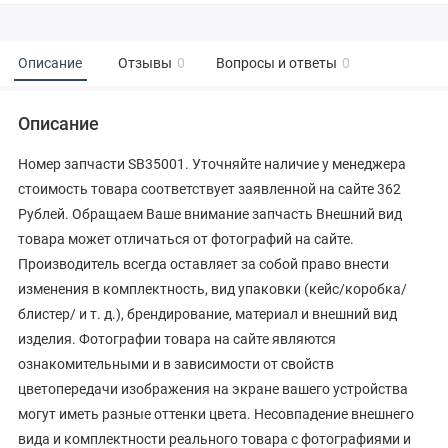
Описание
Отзывы
0
Вопросы и ответы
0
Описание
Номер запчасти SB35001. Уточняйте наличие у менеджера
стоимость товара соответствует заявленной на сайте 362
Рублей. Обращаем Ваше внимание запчасть Внешний вид
товара может отличаться от фотографий на сайте.
Производитель всегда оставляет за собой право внести
изменения в комплектность, вид упаковки (кейс/коробка/
блистер/ и т. д.), брендирование, материал и внешний вид
изделия. Фотографии товара на сайте являются
ознакомительными и в зависимости от свойств
цветопередачи изображения на экране вашего устройства
могут иметь разные оттенки цвета. Несовпадение внешнего
вида и комплектности реального товара с фотографиями и