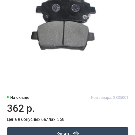
На складе
Код товара: SB35001
362 р.
Цена в бонусных баллах: 358
Купить