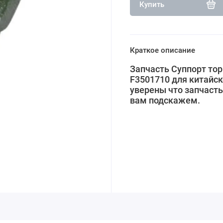
Купить
Краткое описание
Запчасть Суппорт тор
F3501710 для китайск
уверены что запчасть
вам подскажем.