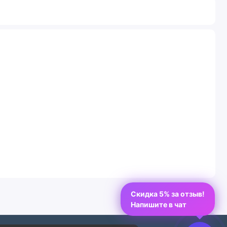
Скидка 5% за отзыв!
Напишите в чат