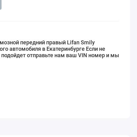
мозной передний правый Lifan Smily
ого автомобиля в Екатеринбурге Если не
 подойдет отправьте нам ваш VIN номер и мы