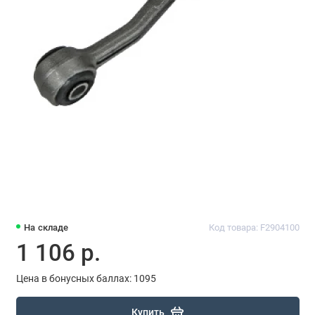
На складе
Код товара: F2904100
1 106 р.
Цена в бонусных баллах: 1095
Купить