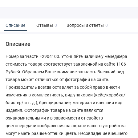
Описание
Отзывы
0
Вопросы и ответы
0
Описание
Номер запчасти F2904100. Уточняйте наличие у менеджера
стоимость товара соответствует заявленной на сайте 1106
Рублей. Обращаем Ваше внимание запчасть Внешний вид
товара может отличаться от фотографий на сайте.
Производитель всегда оставляет за собой право внести
изменения в комплектность, вид упаковки (кейс/коробка/
блистер/ и т. д.), брендирование, материал и внешний вид
изделия. Фотографии товара на сайте являются
ознакомительными и в зависимости от свойств
цветопередачи изображения на экране вашего устройства
могут иметь разные оттенки цвета. Несовпадение внешнего