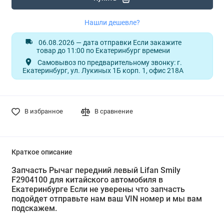
Нашли дешевле?
06.08.2026 — дата отправки Если закажите
товар до 11:00 по Екатеринбург времени
Самовывоз по предварительному звонку: г.
Екатеринбург, ул. Лукиных 1Б корп. 1, офис 218А
В избранное
В сравнение
Краткое описание
Запчасть Рычаг передний левый Lifan Smily
F2904100 для китайского автомобиля в
Екатеринбурге Если не уверены что запчасть
подойдет отправьте нам ваш VIN номер и мы вам
подскажем.