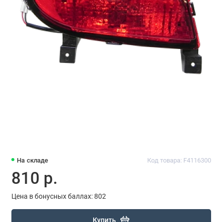
На складе
Код товара: F4116300
810 р.
Цена в бонусных баллах: 802
Купить