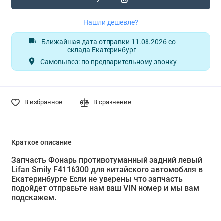
Нашли дешевле?
Ближайшая дата отправки 11.08.2026 со
склада Екатеринбург
Самовывоз: по предварительному звонку
В избранное
В сравнение
Краткое описание
Запчасть Фонарь противотуманный задний левый
Lifan Smily F4116300 для китайского автомобиля в
Екатеринбурге Если не уверены что запчасть
подойдет отправьте нам ваш VIN номер и мы вам
подскажем.