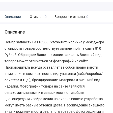
Описание
Отзывы
0
Вопросы и ответы
0
Описание
Номер запчасти F4116300. Уточняйте наличие у менеджера
стоимость товара соответствует заявленной на сайте 810
Рублей. Обращаем Ваше внимание запчасть Внешний вид
товара может отличаться от фотографий на сайте.
Производитель всегда оставляет за собой право внести
изменения в комплектность, вид упаковки (кейс/коробка/
блистер/ и т. д.), брендирование, материал и внешний вид
изделия. Фотографии товара на сайте являются
ознакомительными и в зависимости от свойств
цветопередачи изображения на экране вашего устройства
могут иметь разные оттенки цвета. Несовпадение внешнего
вида и комплектности реального товара с фотографиями и