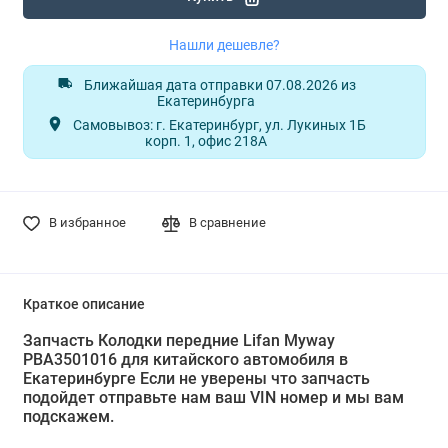
Нашли дешевле?
Ближайшая дата отправки 07.08.2026 из
Екатеринбурга
Самовывоз: г. Екатеринбург, ул. Лукиных 1Б
корп. 1, офис 218А
В избранное
В сравнение
Краткое описание
Запчасть Колодки передние Lifan Myway
PBA3501016 для китайского автомобиля в
Екатеринбурге Если не уверены что запчасть
подойдет отправьте нам ваш VIN номер и мы вам
подскажем.