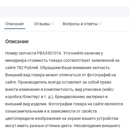
Описание
Отзывы
0
Вопросы и ответы
0
Описание
Номер запчасти PBA3501016. Уточняйте наличие у
менеджера стоимость товара соответствует заявленной на
сайте 782 Рублей. Обращаем Ваше внимание запчасть
Внешний вид товара может отличаться от фотографий на
сайте. Производитель всегда оставляет за собой право
внести изменения в комплектность, вид упаковки (кейс/
коробка/блистер/ и т. д.), брендирование, материал и
внешний вид изделия. Фотографии товара на сайте являются
ознакомительными и в зависимости от свойств
цветопередачи изображения на экране вашего устройства
могут иметь разные оттенки цвета. Несовпадение внешнего