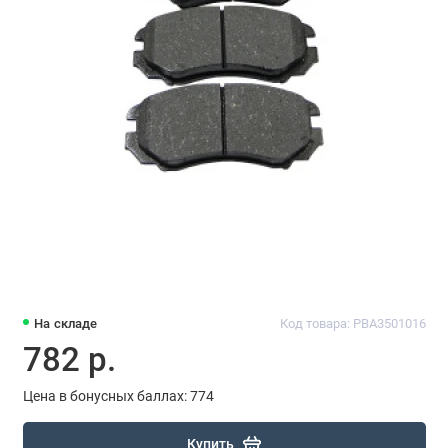
На складе
Код товара: PBA3501016
782 р.
Цена в бонусных баллах: 774
Купить