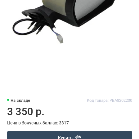
На складе
Код товара: PBA8202200
3 350 р.
Цена в бонусных баллах: 3317
Купить