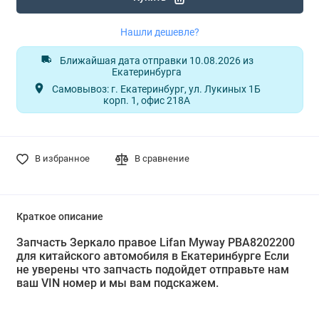
Нашли дешевле?
Ближайшая дата отправки 10.08.2026 из
Екатеринбурга
Самовывоз: г. Екатеринбург, ул. Лукиных 1Б
корп. 1, офис 218А
В избранное
В сравнение
Краткое описание
Запчасть Зеркало правое Lifan Myway PBA8202200
для китайского автомобиля в Екатеринбурге Если
не уверены что запчасть подойдет отправьте нам
ваш VIN номер и мы вам подскажем.