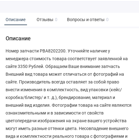
Описание
Отзывы
0
Вопросы и ответы
0
Описание
Номер запчасти PBA8202200. Уточняйте наличие у
менеджера стоимость товара соответствует заявленной на
сайте 3350 Рублей. Обращаем Ваше внимание запчасть
Внешний вид товара может отличаться от фотографий на
сайте. Производитель всегда оставляет за собой право
внести изменения в комплектность, вид упаковки (кейс/
коробка/блистер/ и т. д.), брендирование, материал и
внешний вид изделия. Фотографии товара на сайте являются
ознакомительными и в зависимости от свойств
цветопередачи изображения на экране вашего устройства
могут иметь разные оттенки цвета. Несовпадение внешнего
вида и комплектности реального товара с фотографиями и