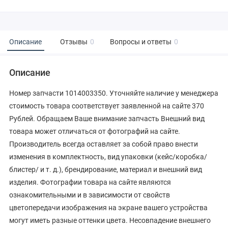
Описание
Отзывы
0
Вопросы и ответы
0
Описание
Номер запчасти 1014003350. Уточняйте наличие у менеджера
стоимость товара соответствует заявленной на сайте 370
Рублей. Обращаем Ваше внимание запчасть Внешний вид
товара может отличаться от фотографий на сайте.
Производитель всегда оставляет за собой право внести
изменения в комплектность, вид упаковки (кейс/коробка/
блистер/ и т. д.), брендирование, материал и внешний вид
изделия. Фотографии товара на сайте являются
ознакомительными и в зависимости от свойств
цветопередачи изображения на экране вашего устройства
могут иметь разные оттенки цвета. Несовпадение внешнего