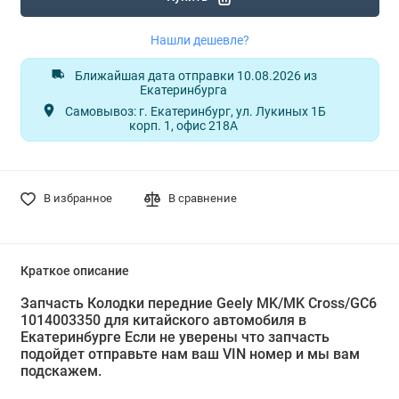
Нашли дешевле?
Ближайшая дата отправки 10.08.2026 из
Екатеринбурга
Самовывоз: г. Екатеринбург, ул. Лукиных 1Б
корп. 1, офис 218А
В избранное
В сравнение
Краткое описание
Запчасть Колодки передние Geely MK/MK Cross/GC6
1014003350 для китайского автомобиля в
Екатеринбурге Если не уверены что запчасть
подойдет отправьте нам ваш VIN номер и мы вам
подскажем.