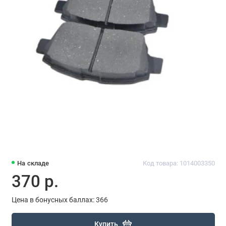
На складе
Код товара: 1014003350
370 р.
Цена в бонусных баллах: 366
Купить