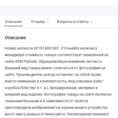
Описание
Отзывы
0
Вопросы и ответы
0
Описание
Номер запчасти VE1014001607. Уточняйте наличие у
менеджера стоимость товара соответствует заявленной на
сайте 4950 Рублей. Обращаем Ваше внимание запчасть
Внешний вид товара может отличаться от фотографий на
сайте. Производитель всегда оставляет за собой право
внести изменения в комплектность, вид упаковки (кейс/
коробка/блистер/ и т. д.), брендирование, материал и
внешний вид изделия. Фотографии товара на сайте являются
ознакомительными и в зависимости от свойств
цветопередачи изображения на экране вашего устройства
могут иметь разные оттенки цвета. Несовпадение внешнего