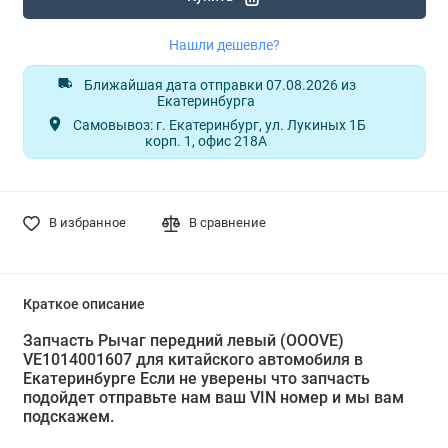
Нашли дешевле?
Ближайшая дата отправки 07.08.2026 из
Екатеринбурга
Самовывоз: г. Екатеринбург, ул. Лукиных 1Б
корп. 1, офис 218А
В избранное
В сравнение
Краткое описание
Запчасть Рычаг передний левый (OOOVE)
VE1014001607 для китайского автомобиля в
Екатеринбурге Если не уверены что запчасть
подойдет отправьте нам ваш VIN номер и мы вам
подскажем.