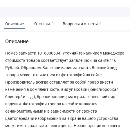
Описание
Отзывы
0
Вопросы и ответы
0
Описание
Номер запчасти 1016000634. Уточняйте наличие у менеджера
стоимость товара соответствует заявленной на сайте 416
Рублей. Обращаем Ваше внимание запчасть Внешний вид
товара может отличаться от фотографий на сайте.
Производитель всегда оставляет за собой право внести
изменения в комплектность, вид упаковки (кейс/коробка/
блистер/ и т. д.), брендирование, материал и внешний вид
изделия. Фотографии товара на сайте являются
ознакомительными и в зависимости от свойств
цветопередачи изображения на экране вашего устройства
могут иметь разные оттенки цвета. Несовпадение внешнего