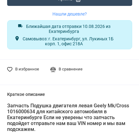
Нашли дешевле?
Ближайшая дата отправки 10.08.2026 из
Екатеринбурга
Самовывоз: г. Екатеринбург, ул. Лукиных 1Б
корп. 1, офис 218А
В избранное
В сравнение
Краткое описание
Запчасть Подушка двигателя левая Geely Mk/Cross
1016000634 для китайского автомобиля в
Екатеринбурге Если не уверены что запчасть
подойдет отправьте нам ваш VIN номер и мы вам
подскажем.