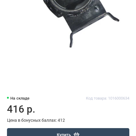
На складе
Код товара: 1016000634
416 р.
Цена в бонусных баллах: 412
Купить