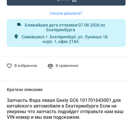
Нашли дешевле?
Ближайшая дата отправки 07.08.2026 из
Екатеринбурга
Самовывоз: г. Екатеринбург, ул. Лукиных 1Б
корп. 1, офис 218А
В избранное
В сравнение
Краткое описание
Запчасть Фара левая Geely GC6 101701643001 для
китайского автомобиля в Екатеринбурге Если не
уверены что запчасть подойдет отправьте нам ваш
VIN номер и мы вам подскажем.