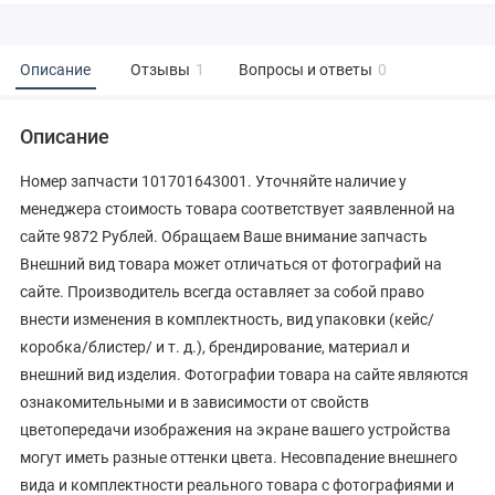
Описание
Отзывы
1
Вопросы и ответы
0
Описание
Номер запчасти 101701643001. Уточняйте наличие у
менеджера стоимость товара соответствует заявленной на
сайте 9872 Рублей. Обращаем Ваше внимание запчасть
Внешний вид товара может отличаться от фотографий на
сайте. Производитель всегда оставляет за собой право
внести изменения в комплектность, вид упаковки (кейс/
коробка/блистер/ и т. д.), брендирование, материал и
внешний вид изделия. Фотографии товара на сайте являются
ознакомительными и в зависимости от свойств
цветопередачи изображения на экране вашего устройства
могут иметь разные оттенки цвета. Несовпадение внешнего
вида и комплектности реального товара с фотографиями и