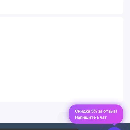
Скидка 5% за отзыв!
Напишите в чат