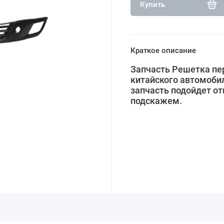
Купить
Краткое описание
Запчасть Решетка пе
китайского автомобил
запчасть подойдет от
подскажем.