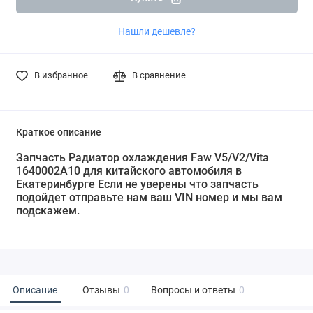
Нашли дешевле?
В избранное
В сравнение
Краткое описание
Запчасть Радиатор охлаждения Faw V5/V2/Vita
1640002A10 для китайского автомобиля в
Екатеринбурге Если не уверены что запчасть
подойдет отправьте нам ваш VIN номер и мы вам
подскажем.
Описание
Отзывы
0
Вопросы и ответы
0