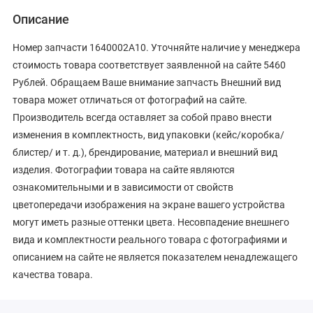
Описание
Номер запчасти 1640002A10. Уточняйте наличие у менеджера
стоимость товара соответствует заявленной на сайте 5460
Рублей. Обращаем Ваше внимание запчасть Внешний вид
товара может отличаться от фотографий на сайте.
Производитель всегда оставляет за собой право внести
изменения в комплектность, вид упаковки (кейс/коробка/
блистер/ и т. д.), брендирование, материал и внешний вид
изделия. Фотографии товара на сайте являются
ознакомительными и в зависимости от свойств
цветопередачи изображения на экране вашего устройства
могут иметь разные оттенки цвета. Несовпадение внешнего
вида и комплектности реального товара с фотографиями и
описанием на сайте не является показателем ненадлежащего
качества товара.