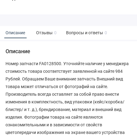
Описание
Отзывы
0
Вопросы и ответы
0
Описание
Номер запчасти FA0128500. Уточняйте наличие у менеджера
стоимость товара соответствует заявленной на сайте 984
Рублей. Обращаем Ваше внимание запчасть Внешний вид
товара может отличаться от фотографий на сайте.
Производитель всегда оставляет за собой право внести
изменения в комплектность, вид упаковки (кейс/коробка/
блистер/ и т. д.), брендирование, материал и внешний вид
изделия. Фотографии товара на сайте являются
ознакомительными и в зависимости от свойств
цветопередачи изображения на экране вашего устройства