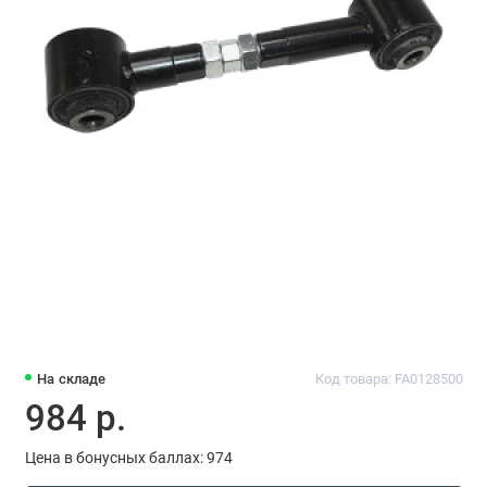
На складе
Код товара: FA0128500
984 р.
Цена в бонусных баллах: 974