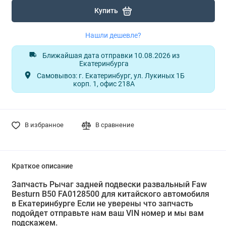
Купить
Нашли дешевле?
Ближайшая дата отправки 10.08.2026 из
Екатеринбурга
Самовывоз: г. Екатеринбург, ул. Лукиных 1Б
корп. 1, офис 218А
В избранное
В сравнение
Краткое описание
Запчасть Рычаг задней подвески развальный Faw
Besturn B50 FA0128500 для китайского автомобиля
в Екатеринбурге Если не уверены что запчасть
подойдет отправьте нам ваш VIN номер и мы вам
подскажем.