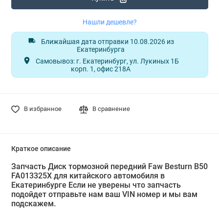
Нашли дешевле?
Ближайшая дата отправки 10.08.2026 из
Екатеринбурга
Самовывоз: г. Екатеринбург, ул. Лукиных 1Б
корп. 1, офис 218А
В избранное
В сравнение
Краткое описание
Запчасть Диск тормозной передний Faw Besturn B50
FA013325X для китайского автомобиля в
Екатеринбурге Если не уверены что запчасть
подойдет отправьте нам ваш VIN номер и мы вам
подскажем.