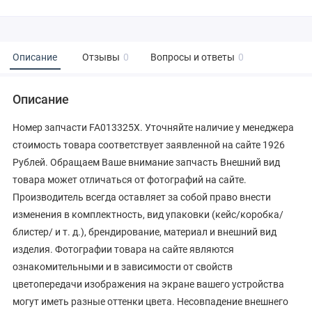
Описание
Отзывы
0
Вопросы и ответы
0
Описание
Номер запчасти FA013325X. Уточняйте наличие у менеджера
стоимость товара соответствует заявленной на сайте 1926
Рублей. Обращаем Ваше внимание запчасть Внешний вид
товара может отличаться от фотографий на сайте.
Производитель всегда оставляет за собой право внести
изменения в комплектность, вид упаковки (кейс/коробка/
блистер/ и т. д.), брендирование, материал и внешний вид
изделия. Фотографии товара на сайте являются
ознакомительными и в зависимости от свойств
цветопередачи изображения на экране вашего устройства
могут иметь разные оттенки цвета. Несовпадение внешнего