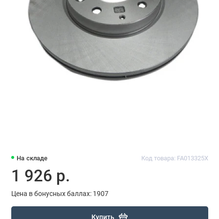
На складе
Код товара: FA013325X
1 926 р.
Цена в бонусных баллах: 1907
Купить