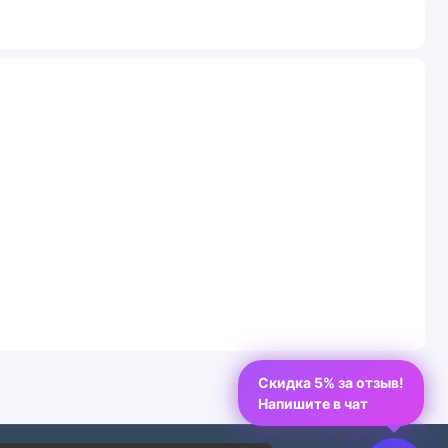
Скидка 5% за отзыв!
Напишите в чат