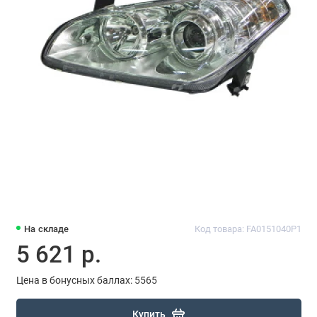
На складе
Код товара: FA0151040P1
5 621 р.
Цена в бонусных баллах: 5565
Купить