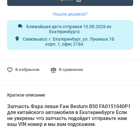
Нашли дешевле?
Ближайшая дата отправки 10.08.2026 из
Екатеринбурга
Самовывоз: г. Екатеринбург, ул. Лукиных 1Б
корп. 1, офис 218А
В избранное
В сравнение
Краткое описание
Запчасть Фара левая Faw Besturn B50 FA0151040P1
для китайского автомобиля в Екатеринбурге Если
не уверены что запчасть подойдет отправьте нам
ваш VIN номер и мы вам подскажем.