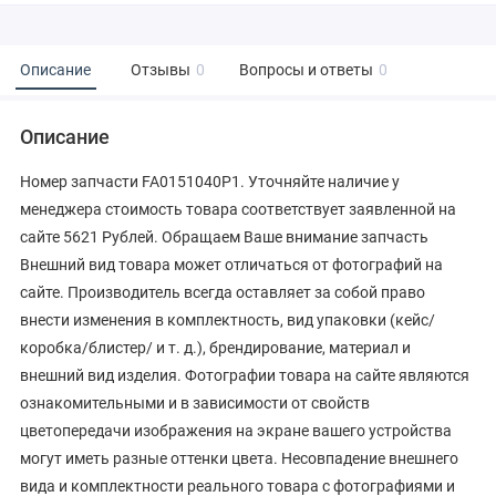
Описание
Отзывы
0
Вопросы и ответы
0
Описание
Номер запчасти FA0151040P1. Уточняйте наличие у
менеджера стоимость товара соответствует заявленной на
сайте 5621 Рублей. Обращаем Ваше внимание запчасть
Внешний вид товара может отличаться от фотографий на
сайте. Производитель всегда оставляет за собой право
внести изменения в комплектность, вид упаковки (кейс/
коробка/блистер/ и т. д.), брендирование, материал и
внешний вид изделия. Фотографии товара на сайте являются
ознакомительными и в зависимости от свойств
цветопередачи изображения на экране вашего устройства
могут иметь разные оттенки цвета. Несовпадение внешнего
вида и комплектности реального товара с фотографиями и