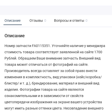
Описание
Отзывы
0
Вопросы и ответы
0
Описание
Номер запчасти FA0115351. Уточняйте наличие у менеджера
стоимость товара соответствует заявленной на сайте 1700
Рублей. Обращаем Ваше внимание запчасть Внешний вид
товара может отличаться от фотографий на сайте.
Производитель всегда оставляет за собой право внести
изменения в комплектность, вид упаковки (кейс/коробка/
блистер/ и т. д.), брендирование, материал и внешний вид
изделия. Фотографии товара на сайте являются
ознакомительными и в зависимости от свойств
цветопередачи изображения на экране вашего устройства
могут иметь разные оттенки цвета. Несовпадение внешнего