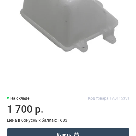
На складе
Код товара: FA0115351
1 700 р.
Цена в бонусных баллах: 1683
Купить