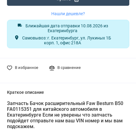
Нашли дешевле?
Ближайшая дата отправки 10.08.2026 из
Екатеринбурга
Самовывоз: г. Екатеринбург, ул. Лукиных 1Б
корп. 1, офис 218А
В избранное
В сравнение
Краткое описание
Запчасть Бачок расширительный Faw Besturn B50
FA0115351 для китайского автомобиля в
Екатеринбурге Если не уверены что запчасть
подойдет отправьте нам ваш VIN номер и мы вам
подскажем.