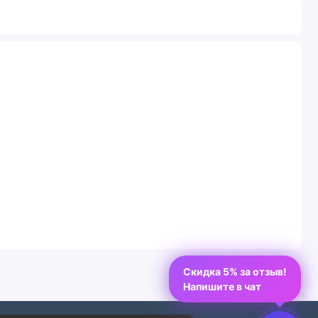
Скидка 5% за отзыв!
Напишите в чат