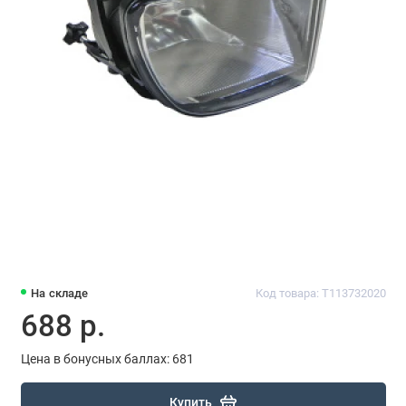
На складе
Код товара: T113732020
688 р.
Цена в бонусных баллах: 681
Купить