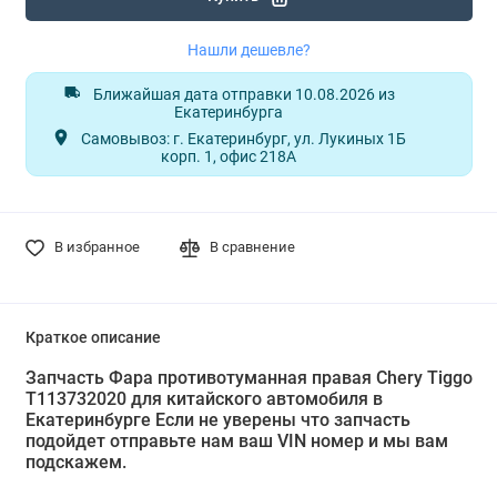
Нашли дешевле?
Ближайшая дата отправки 10.08.2026 из
Екатеринбурга
Самовывоз: г. Екатеринбург, ул. Лукиных 1Б
корп. 1, офис 218А
В избранное
В сравнение
Краткое описание
Запчасть Фара противотуманная правая Chery Тiggo
T113732020 для китайского автомобиля в
Екатеринбурге Если не уверены что запчасть
подойдет отправьте нам ваш VIN номер и мы вам
подскажем.