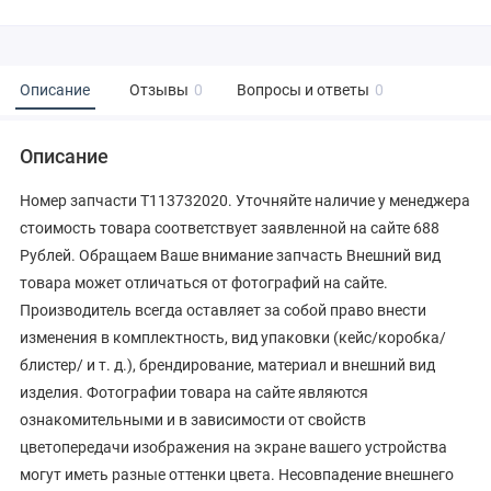
Описание
Отзывы
0
Вопросы и ответы
0
Описание
Номер запчасти T113732020. Уточняйте наличие у менеджера
стоимость товара соответствует заявленной на сайте 688
Рублей. Обращаем Ваше внимание запчасть Внешний вид
товара может отличаться от фотографий на сайте.
Производитель всегда оставляет за собой право внести
изменения в комплектность, вид упаковки (кейс/коробка/
блистер/ и т. д.), брендирование, материал и внешний вид
изделия. Фотографии товара на сайте являются
ознакомительными и в зависимости от свойств
цветопередачи изображения на экране вашего устройства
могут иметь разные оттенки цвета. Несовпадение внешнего