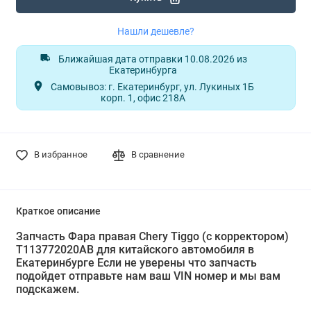
Нашли дешевле?
Ближайшая дата отправки 10.08.2026 из
Екатеринбурга
Самовывоз: г. Екатеринбург, ул. Лукиных 1Б
корп. 1, офис 218А
В избранное
В сравнение
Краткое описание
Запчасть Фара правая Chery Тiggo (с корректором)
T113772020AB для китайского автомобиля в
Екатеринбурге Если не уверены что запчасть
подойдет отправьте нам ваш VIN номер и мы вам
подскажем.