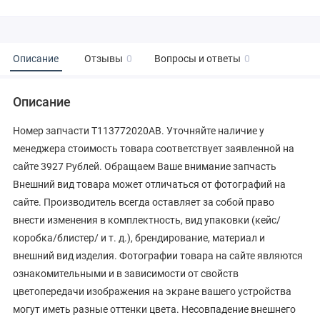
Описание
Отзывы
0
Вопросы и ответы
0
Описание
Номер запчасти T113772020AB. Уточняйте наличие у
менеджера стоимость товара соответствует заявленной на
сайте 3927 Рублей. Обращаем Ваше внимание запчасть
Внешний вид товара может отличаться от фотографий на
сайте. Производитель всегда оставляет за собой право
внести изменения в комплектность, вид упаковки (кейс/
коробка/блистер/ и т. д.), брендирование, материал и
внешний вид изделия. Фотографии товара на сайте являются
ознакомительными и в зависимости от свойств
цветопередачи изображения на экране вашего устройства
могут иметь разные оттенки цвета. Несовпадение внешнего