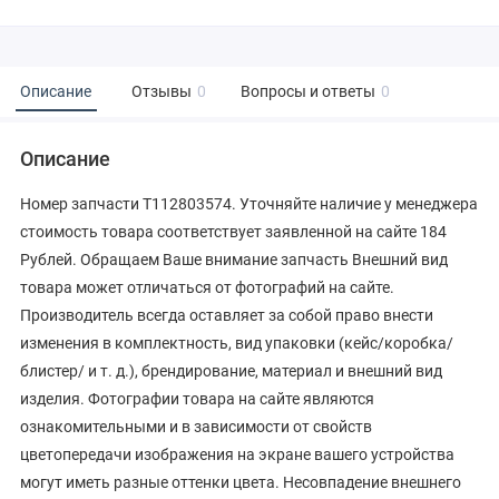
Описание
Отзывы
0
Вопросы и ответы
0
Описание
Номер запчасти T112803574. Уточняйте наличие у менеджера
стоимость товара соответствует заявленной на сайте 184
Рублей. Обращаем Ваше внимание запчасть Внешний вид
товара может отличаться от фотографий на сайте.
Производитель всегда оставляет за собой право внести
изменения в комплектность, вид упаковки (кейс/коробка/
блистер/ и т. д.), брендирование, материал и внешний вид
изделия. Фотографии товара на сайте являются
ознакомительными и в зависимости от свойств
цветопередачи изображения на экране вашего устройства
могут иметь разные оттенки цвета. Несовпадение внешнего