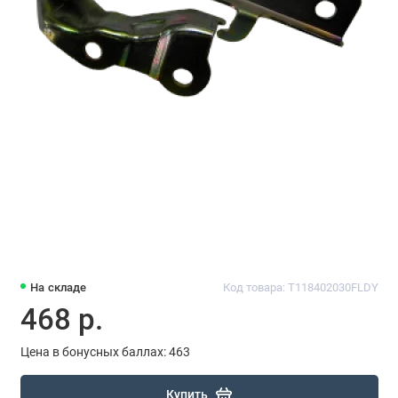
На складе
Код товара: T118402030FLDY
468 р.
Цена в бонусных баллах: 463
Купить