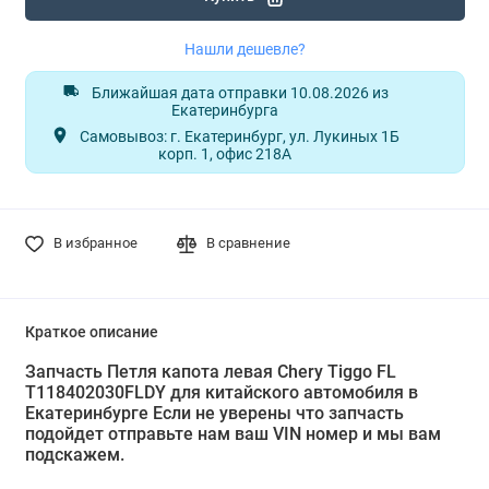
Нашли дешевле?
Ближайшая дата отправки 10.08.2026 из
Екатеринбурга
Самовывоз: г. Екатеринбург, ул. Лукиных 1Б
корп. 1, офис 218А
В избранное
В сравнение
Краткое описание
Запчасть Петля капота левая Chery Tiggo FL
T118402030FLDY для китайского автомобиля в
Екатеринбурге Если не уверены что запчасть
подойдет отправьте нам ваш VIN номер и мы вам
подскажем.