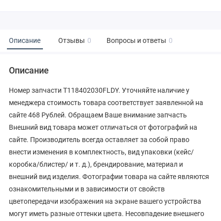
Описание
Отзывы
0
Вопросы и ответы
0
Описание
Номер запчасти T118402030FLDY. Уточняйте наличие у
менеджера стоимость товара соответствует заявленной на
сайте 468 Рублей. Обращаем Ваше внимание запчасть
Внешний вид товара может отличаться от фотографий на
сайте. Производитель всегда оставляет за собой право
внести изменения в комплектность, вид упаковки (кейс/
коробка/блистер/ и т. д.), брендирование, материал и
внешний вид изделия. Фотографии товара на сайте являются
ознакомительными и в зависимости от свойств
цветопередачи изображения на экране вашего устройства
могут иметь разные оттенки цвета. Несовпадение внешнего