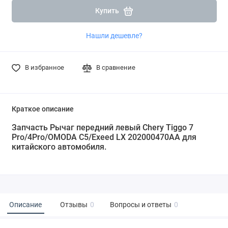
Купить
Нашли дешевле?
В избранное
В сравнение
Краткое описание
Запчасть Рычаг передний левый Chery Tiggo 7
Pro/4Pro/OMODA C5/Exeed LX 202000470AA для
китайского автомобиля.
Описание
Отзывы
0
Вопросы и ответы
0