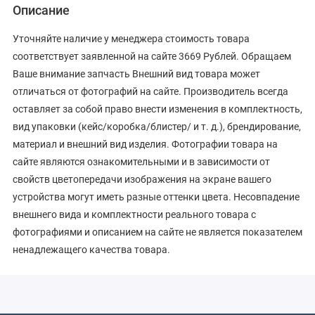
Описание
Уточняйте наличие у менеджера стоимость товара
соответствует заявленной на сайте 3669 Рублей. Обращаем
Ваше внимание запчасть Внешний вид товара может
отличаться от фотографий на сайте. Производитель всегда
оставляет за собой право внести изменения в комплектность,
вид упаковки (кейс/коробка/блистер/ и т. д.), брендирование,
материал и внешний вид изделия. Фотографии товара на
сайте являются ознакомительными и в зависимости от
свойств цветопередачи изображения на экране вашего
устройства могут иметь разные оттенки цвета. Несовпадение
внешнего вида и комплектности реального товара с
фотографиями и описанием на сайте не является показателем
ненадлежащего качества товара.