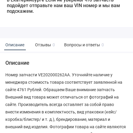
подойдет отправьте нам ваш VIN номер и мы вам
подскажем.
Описание
Отзывы
0
Вопросы и ответы
0
Описание
Номер запчасти VE202000262AA. Уточняйте наличие у
менеджера стоимость товара соответствует заявленной на
сайте 4761 Рублей. Обращаем Ваше внимание запчасть
Внешний вид товара может отличаться от фотографий на
сайте. Производитель всегда оставляет за собой право
внести изменения в комплектность, вид упаковки (кейс/
коробка/блистер/ и т. д.), брендирование, материал и
внешний вид изделия. Фотографии товара на сайте являются