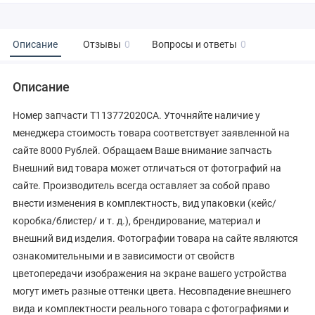
Описание
Отзывы
0
Вопросы и ответы
0
Описание
Номер запчасти T113772020CA. Уточняйте наличие у
менеджера стоимость товара соответствует заявленной на
сайте 8000 Рублей. Обращаем Ваше внимание запчасть
Внешний вид товара может отличаться от фотографий на
сайте. Производитель всегда оставляет за собой право
внести изменения в комплектность, вид упаковки (кейс/
коробка/блистер/ и т. д.), брендирование, материал и
внешний вид изделия. Фотографии товара на сайте являются
ознакомительными и в зависимости от свойств
цветопередачи изображения на экране вашего устройства
могут иметь разные оттенки цвета. Несовпадение внешнего
вида и комплектности реального товара с фотографиями и