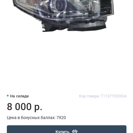
На складе
Код товара: T113772020CA
8 000 р.
Цена в бонусных баллах: 7920
Купить