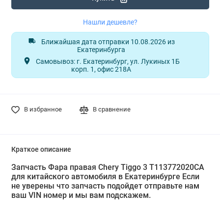
Нашли дешевле?
Ближайшая дата отправки 10.08.2026 из
Екатеринбурга
Самовывоз: г. Екатеринбург, ул. Лукиных 1Б
корп. 1, офис 218А
В избранное
В сравнение
Краткое описание
Запчасть Фара правая Chery Tiggo 3 T113772020CA
для китайского автомобиля в Екатеринбурге Если
не уверены что запчасть подойдет отправьте нам
ваш VIN номер и мы вам подскажем.