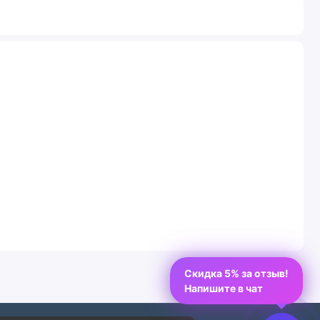
Скидка 5% за отзыв!
Напишите в чат