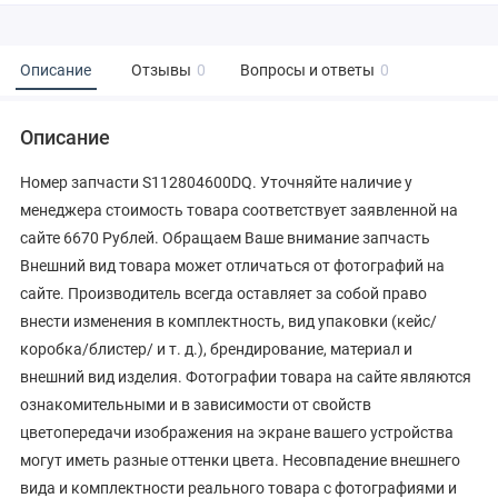
Описание
Отзывы
0
Вопросы и ответы
0
Описание
Номер запчасти S112804600DQ. Уточняйте наличие у
менеджера стоимость товара соответствует заявленной на
сайте 6670 Рублей. Обращаем Ваше внимание запчасть
Внешний вид товара может отличаться от фотографий на
сайте. Производитель всегда оставляет за собой право
внести изменения в комплектность, вид упаковки (кейс/
коробка/блистер/ и т. д.), брендирование, материал и
внешний вид изделия. Фотографии товара на сайте являются
ознакомительными и в зависимости от свойств
цветопередачи изображения на экране вашего устройства
могут иметь разные оттенки цвета. Несовпадение внешнего
вида и комплектности реального товара с фотографиями и