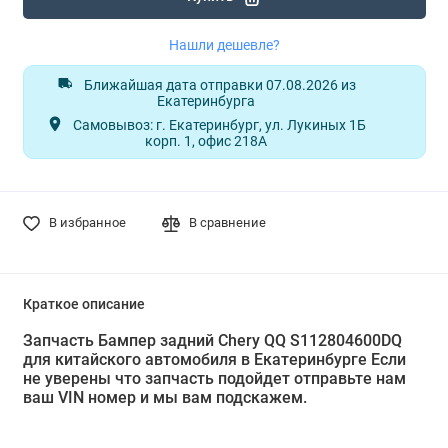
Нашли дешевле?
Ближайшая дата отправки 07.08.2026 из
Екатеринбурга
Самовывоз: г. Екатеринбург, ул. Лукиных 1Б
корп. 1, офис 218А
В избранное
В сравнение
Краткое описание
Запчасть Бампер задний Chery QQ S112804600DQ
для китайского автомобиля в Екатеринбурге Если
не уверены что запчасть подойдет отправьте нам
ваш VIN номер и мы вам подскажем.