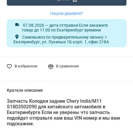
Нашли дешевле?
07.08.2026 — дата отправки Если закажите
товар до 11:00 по Екатеринбург времени
Самовывоз по предварительному звонку: г.
Екатеринбург, ул. Лукиных 1Б корп. 1, офис 218А
В избранное
В сравнение
Краткое описание
Запчасть Колодки задние Chery Indis/М11
S18D3502090 для китайского автомобиля в
Екатеринбурге Если не уверены что запчасть
подойдет отправьте нам ваш VIN номер и мы вам
подскажем.