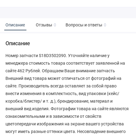
Описание
Отзывы
0
Вопросы и ответы
0
Описание
Номер запчасти S18D3502090. Уточняйте наличие у
менеджера стоимость товара соответствует заявленной на
сайте 462 Рублей. Обращаем Ваше внимание запчасть
Внешний вид товара может отличаться от фотографий на
сайте. Производитель всегда оставляет за собой право
внести изменения в комплектность, вид упаковки (кейс/
коробка/блистер/ и т. д.), брендирование, материал и
внешний вид изделия. Фотографии товара на сайте являются
ознакомительными и в зависимости от свойств
цветопередачи изображения на экране вашего устройства
могут иметь разные оттенки цвета. Несовпадение внешнего