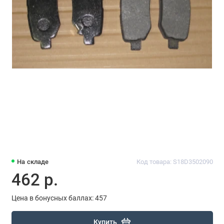
На складе
Код товара: S18D3502090
462 р.
Цена в бонусных баллах: 457
Купить