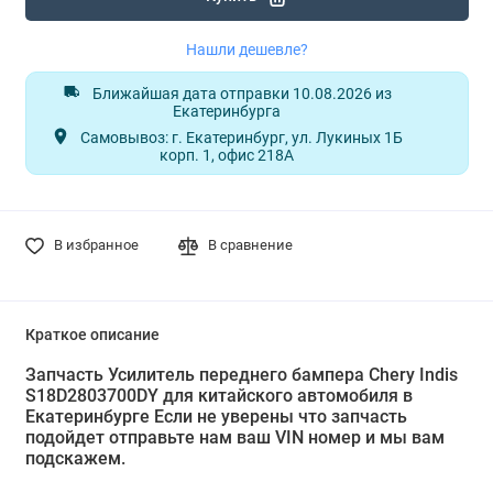
Нашли дешевле?
Ближайшая дата отправки 10.08.2026 из
Екатеринбурга
Самовывоз: г. Екатеринбург, ул. Лукиных 1Б
корп. 1, офис 218А
В избранное
В сравнение
Краткое описание
Запчасть Усилитель переднего бампера Chery Indis
S18D2803700DY для китайского автомобиля в
Екатеринбурге Если не уверены что запчасть
подойдет отправьте нам ваш VIN номер и мы вам
подскажем.