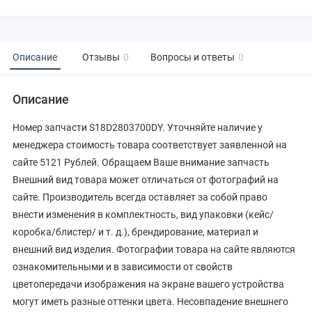
Описание
Отзывы
0
Вопросы и ответы
0
Описание
Номер запчасти S18D2803700DY. Уточняйте наличие у
менеджера стоимость товара соответствует заявленной на
сайте 5121 Рублей. Обращаем Ваше внимание запчасть
Внешний вид товара может отличаться от фотографий на
сайте. Производитель всегда оставляет за собой право
внести изменения в комплектность, вид упаковки (кейс/
коробка/блистер/ и т. д.), брендирование, материал и
внешний вид изделия. Фотографии товара на сайте являются
ознакомительными и в зависимости от свойств
цветопередачи изображения на экране вашего устройства
могут иметь разные оттенки цвета. Несовпадение внешнего